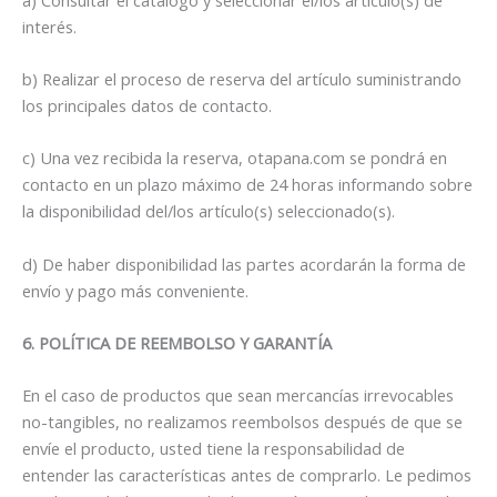
interés.
b) Realizar el proceso de reserva del artículo suministrando
los principales datos de contacto.
c) Una vez recibida la reserva, otapana.com se pondrá en
contacto en un plazo máximo de 24 horas informando sobre
la disponibilidad del/los artículo(s) seleccionado(s).
d) De haber disponibilidad las partes acordarán la forma de
envío y pago más conveniente.
6. POLÍTICA DE REEMBOLSO Y GARANTÍA
En el caso de productos que sean mercancías irrevocables
no-tangibles, no realizamos reembolsos después de que se
envíe el producto, usted tiene la responsabilidad de
entender las características antes de comprarlo. Le pedimos