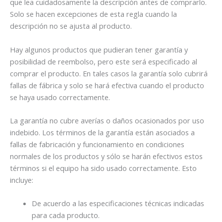
que lea cuidadosamente la descripción antes de comprarlo.
Solo se hacen excepciones de esta regla cuando la
descripción no se ajusta al producto.
Hay algunos productos que pudieran tener garantía y
posibilidad de reembolso, pero este será especificado al
comprar el producto. En tales casos la garantía solo cubrirá
fallas de fábrica y solo se hará efectiva cuando el producto
se haya usado correctamente.
La garantía no cubre averías o daños ocasionados por uso
indebido. Los términos de la garantía están asociados a
fallas de fabricación y funcionamiento en condiciones
normales de los productos y sólo se harán efectivos estos
términos si el equipo ha sido usado correctamente. Esto
incluye:
De acuerdo a las especificaciones técnicas indicadas
para cada producto.