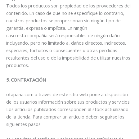
Todos los productos son propiedad de los proveedores del
contenido. En caso de que no se especifique lo contrario,
nuestros productos se proporcionan sin ningún tipo de
garantía, expresa o implícita. En ningún
caso esta compañía será responsables de ningún daño
incluyendo, pero no limitado a, daños directos, indirectos,
especiales, fortuitos o consecuentes u otras pérdidas
resultantes del uso o de la imposibilidad de utilizar nuestros
productos.
5. CONTRATACIÓN
otapana.com a través de este sitio web pone a disposición
de los usuarios información sobre sus productos y servicios.
Los artículos publicados corresponden al stock actualizado
de la tienda. Para comprar un artículo deben seguirse los
siguientes pasos:
a) Consultar el catálogo y seleccionar el/los artículo(s) de