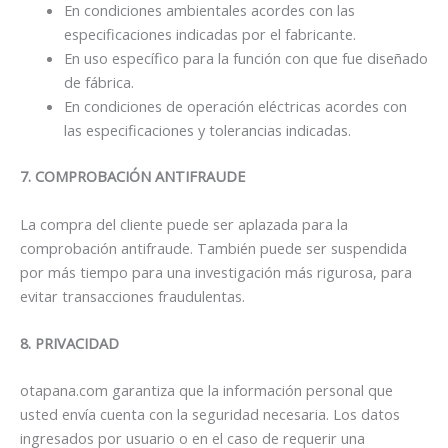
En condiciones ambientales acordes con las
especificaciones indicadas por el fabricante.
En uso específico para la función con que fue diseñado
de fábrica.
En condiciones de operación eléctricas acordes con
las especificaciones y tolerancias indicadas.
7. COMPROBACIÓN ANTIFRAUDE
La compra del cliente puede ser aplazada para la
comprobación antifraude. También puede ser suspendida
por más tiempo para una investigación más rigurosa, para
evitar transacciones fraudulentas.
8. PRIVACIDAD
otapana.com garantiza que la información personal que
usted envía cuenta con la seguridad necesaria. Los datos
ingresados por usuario o en el caso de requerir una