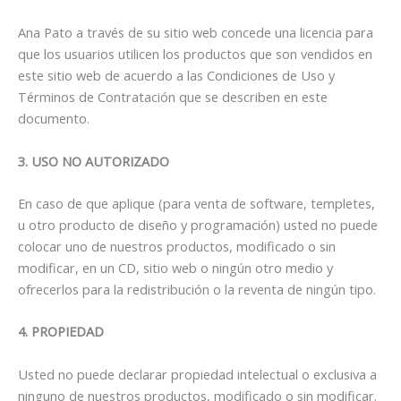
Ana Pato a través de su sitio web concede una licencia para
que los usuarios utilicen los productos que son vendidos en
este sitio web de acuerdo a las Condiciones de Uso y
Términos de Contratación que se describen en este
documento.
3. USO NO AUTORIZADO
En caso de que aplique (para venta de software, templetes,
u otro producto de diseño y programación) usted no puede
colocar uno de nuestros productos, modificado o sin
modificar, en un CD, sitio web o ningún otro medio y
ofrecerlos para la redistribución o la reventa de ningún tipo.
4. PROPIEDAD
Usted no puede declarar propiedad intelectual o exclusiva a
ninguno de nuestros productos, modificado o sin modificar.