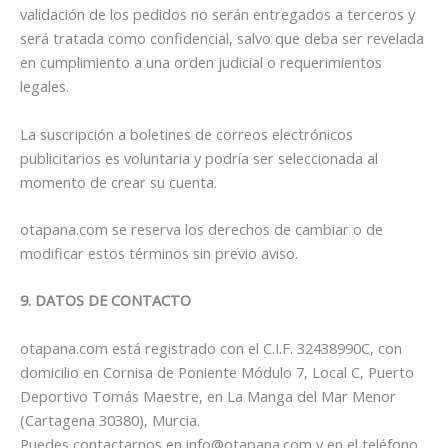
validación de los pedidos no serán entregados a terceros y
será tratada como confidencial, salvo que deba ser revelada
en cumplimiento a una orden judicial o requerimientos
legales.
La suscripción a boletines de correos electrónicos
publicitarios es voluntaria y podría ser seleccionada al
momento de crear su cuenta.
otapana.com se reserva los derechos de cambiar o de
modificar estos términos sin previo aviso.
9. DATOS DE CONTACTO
otapana.com está registrado con el C.I.F. 32438990C, con
domicilio en Cornisa de Poniente Módulo 7, Local C, Puerto
Deportivo Tomás Maestre, en La Manga del Mar Menor
(Cartagena 30380), Murcia.
Puedes contactarnos en info@otapana.com y en el teléfono