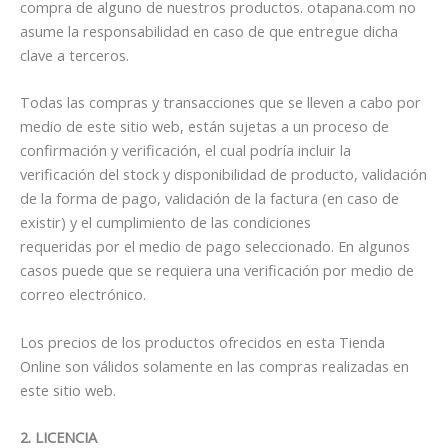
compra de alguno de nuestros productos. otapana.com no
asume la responsabilidad en caso de que entregue dicha
clave a terceros.
Todas las compras y transacciones que se lleven a cabo por
medio de este sitio web, están sujetas a un proceso de
confirmación y verificación, el cual podría incluir la
verificación del stock y disponibilidad de producto, validación
de la forma de pago, validación de la factura (en caso de
existir) y el cumplimiento de las condiciones
requeridas por el medio de pago seleccionado. En algunos
casos puede que se requiera una verificación por medio de
correo electrónico.
Los precios de los productos ofrecidos en esta Tienda
Online son válidos solamente en las compras realizadas en
este sitio web.
2. LICENCIA