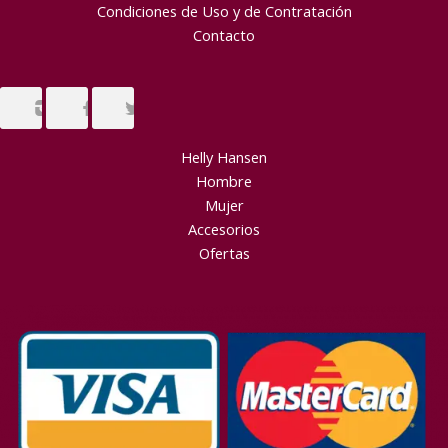
Condiciones de Uso y de Contratación
Contacto
Helly Hansen
Hombre
Mujer
Accesorios
Ofertas