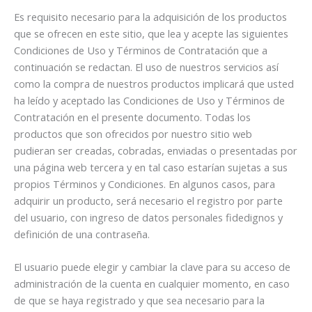
Es requisito necesario para la adquisición de los productos
que se ofrecen en este sitio, que lea y acepte las siguientes
Condiciones de Uso y Términos de Contratación que a
continuación se redactan. El uso de nuestros servicios así
como la compra de nuestros productos implicará que usted
ha leído y aceptado las Condiciones de Uso y Términos de
Contratación en el presente documento. Todas los
productos que son ofrecidos por nuestro sitio web
pudieran ser creadas, cobradas, enviadas o presentadas por
una página web tercera y en tal caso estarían sujetas a sus
propios Términos y Condiciones. En algunos casos, para
adquirir un producto, será necesario el registro por parte
del usuario, con ingreso de datos personales fidedignos y
definición de una contraseña.
El usuario puede elegir y cambiar la clave para su acceso de
administración de la cuenta en cualquier momento, en caso
de que se haya registrado y que sea necesario para la