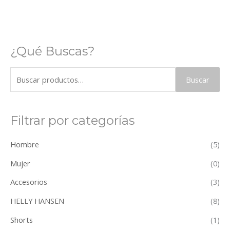
¿Qué Buscas?
Buscar
Filtrar por categorías
Hombre
(5)
Mujer
(0)
Accesorios
(3)
HELLY HANSEN
(8)
Shorts
(1)