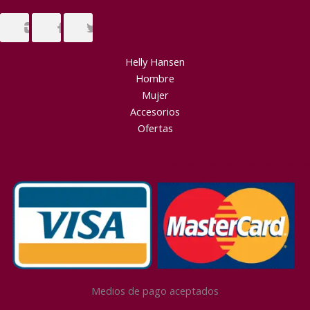
Helly Hansen
Hombre
Mujer
Accesorios
Ofertas
Medios de pago aceptados